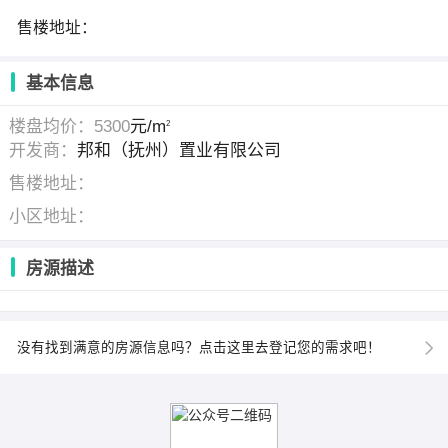
售楼地址：
基本信息
楼盘均价：5300
元/m
2
开发商：
邦和（抚州）置业有限公司
售楼地址：
小区地址：
房源描述
没有找到满意的房源信息吗？点击这里去登记您的需求吧！