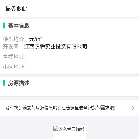
售楼地址：
基本信息
楼盘均价：
元/m
2
开发商：
江西农腾实业投资有限公司
售楼地址：
小区地址：
房源描述
没有找到满意的房源信息吗？点击这里去登记您的需求吧！