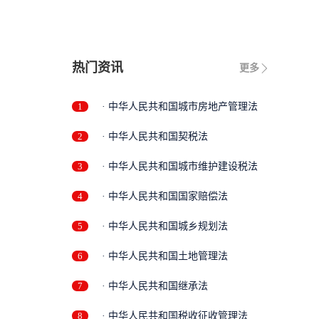
热门资讯
更多
1
· 中华人民共和国城市房地产管理法
2
· 中华人民共和国契税法
3
· 中华人民共和国城市维护建设税法
4
· 中华人民共和国国家赔偿法
5
· 中华人民共和国城乡规划法
6
· 中华人民共和国土地管理法
7
· 中华人民共和国继承法
8
· 中华人民共和国税收征收管理法