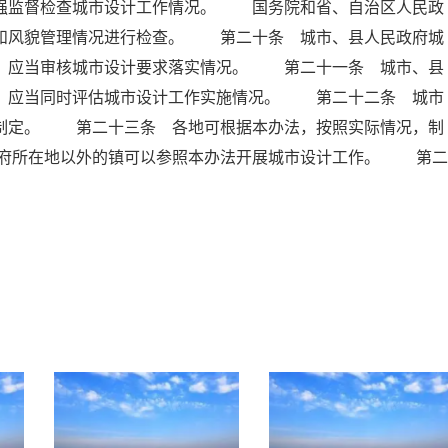
加强监督检查城市设计工作情况。 国务院和省、自治区人民政
作和风貌管理情况进行检查。 第二十条 城市、县人民政府城
时，应当审核城市设计要求落实情况。 第二十一条 城市、县
时，应当同时评估城市设计工作实施情况。 第二十二条 城市
行制定。 第二十三条 各地可根据本办法，按照实际情况，制
府所在地以外的镇可以参照本办法开展城市设计工作。 第二