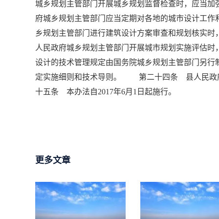
城乡规划主管部门开展城乡规划监督检查时，应当
府城乡规划主管部门应当定期对各地的城市设计工
乡规划主管部门进行建筑设计方案审查和规划核实
人民政府城乡规划主管部门开展城市规划实施评估
设计的技术管理规定由国务院城乡规划主管部门另
定实施细则和技术导则。 第二十四条 县人民政
十五条 本办法自2017年6月1日起施行。
更多文章