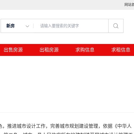
网站
新房
出售房源
出租房源
求购信息
求租信息
，推进城市设计工作，完善城市规划建设管理，依据《中华人