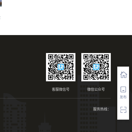
法
客服微信号
微信公众号
发布
服务热线：