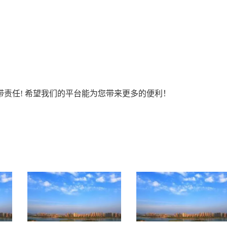
责任! 希望我们的平台能为您带来更多的便利！