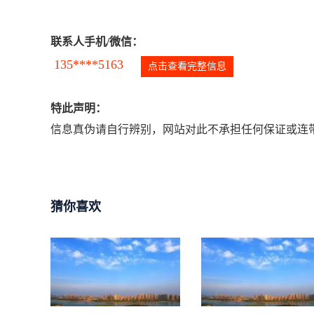
联系人手机/微信：
135****5163
点击查看完整信息
特此声明：
信息真伪请自行辨别，网站对此不承担任何保证或连带
猜你喜欢