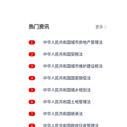
..
热门资讯
更多
1
· 中华人民共和国城市房地产管理法
2
· 中华人民共和国契税法
3
· 中华人民共和国城市维护建设税法
4
· 中华人民共和国国家赔偿法
5
· 中华人民共和国城乡规划法
6
· 中华人民共和国土地管理法
7
· 中华人民共和国继承法
8
· 中华人民共和国税收征收管理法