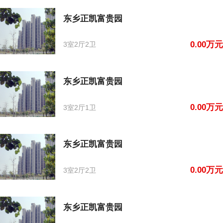
东乡正凯富贵园
0.00万元
3室2厅2卫
东乡正凯富贵园
0.00万元
3室2厅1卫
东乡正凯富贵园
0.00万元
3室2厅2卫
东乡正凯富贵园